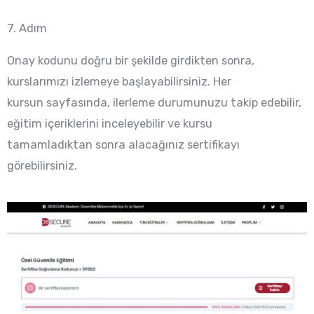
7. Adım
Onay kodunu doğru bir şekilde girdikten sonra,
kurslarımızı izlemeye başlayabilirsiniz. Her
kursun sayfasında, ilerleme durumunuzu takip edebilir,
eğitim içeriklerini inceleyebilir ve kursu
tamamladıktan sonra alacağınız sertifikayı
görebilirsiniz.