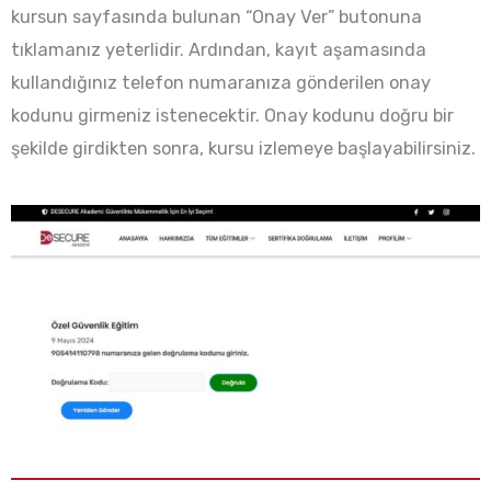
kursun sayfasında bulunan “Onay Ver” butonuna
tıklamanız yeterlidir. Ardından, kayıt aşamasında
kullandığınız telefon numaranıza gönderilen onay
kodunu girmeniz istenecektir. Onay kodunu doğru bir
şekilde girdikten sonra, kursu izlemeye başlayabilirsiniz.