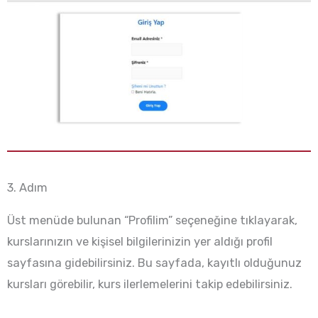
3. Adım
Üst menüde bulunan “Profilim” seçeneğine tıklayarak,
kurslarınızın ve kişisel bilgilerinizin yer aldığı profil
sayfasına gidebilirsiniz. Bu sayfada, kayıtlı olduğunuz
kursları görebilir, kurs ilerlemelerini takip edebilirsiniz.