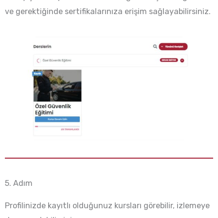
ve gerektiğinde sertifikalarınıza erişim sağlayabilirsiniz.
5. Adım
Profilinizde kayıtlı olduğunuz kursları görebilir, izlemeye