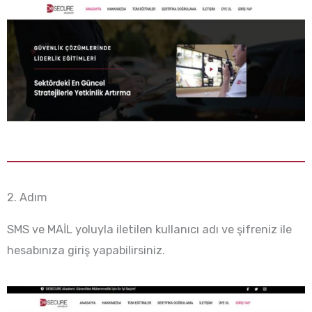
2. Adım
SMS ve MAİL yoluyla iletilen kullanıcı adı ve şifreniz ile
hesabınıza giriş yapabilirsiniz.