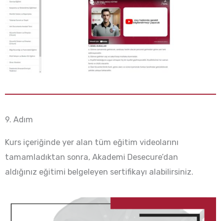
9. Adım
Kurs içeriğinde yer alan tüm eğitim videolarını
tamamladıktan sonra, Akademi Desecure’dan
aldığınız eğitimi belgeleyen sertifikayı alabilirsiniz.