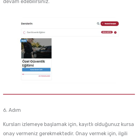
devam edebilirsiniz.
6. Adım
Kursları izlemeye başlamak için, kayıtlı olduğunuz kursa
onay vermeniz gerekmektedir. Onay vermek için, ilgili