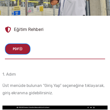
Eğitim Rehberi
PDF
1. Adım
Üst menüde bulunan “Giriş Yap” seçeneğine tıklayarak,
giriş ekranına gidebilirsiniz.