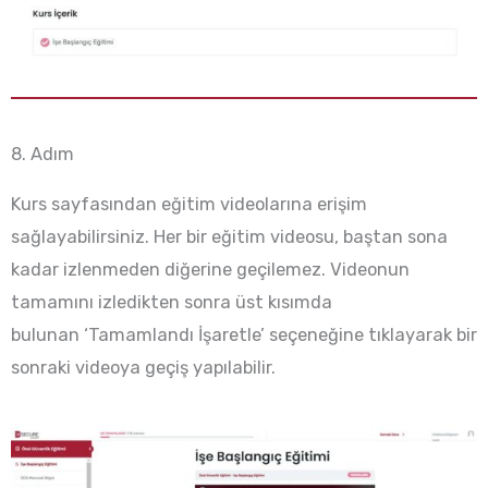
8. Adım
Kurs sayfasından eğitim videolarına erişim
sağlayabilirsiniz. Her bir eğitim videosu, baştan sona
kadar izlenmeden diğerine geçilemez. Videonun
tamamını izledikten sonra üst kısımda
bulunan ‘Tamamlandı İşaretle’ seçeneğine tıklayarak bir
sonraki videoya geçiş yapılabilir.